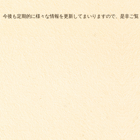
。今後も定期的に様々な情報を更新してまいりますので、是非ご覧