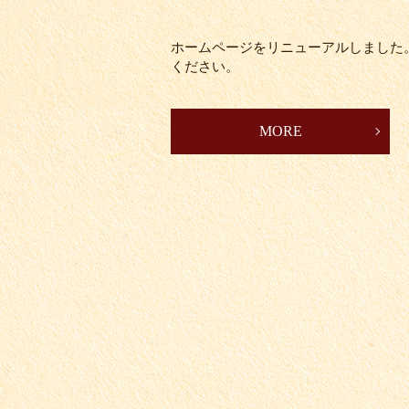
ホームページをリニューアルしました
ください。
MORE