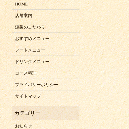
HOME
店舗案内
燻製のこだわり
おすすめメニュー
フードメニュー
ドリンクメニュー
コース料理
プライバシーポリシー
サイトマップ
お知らせ