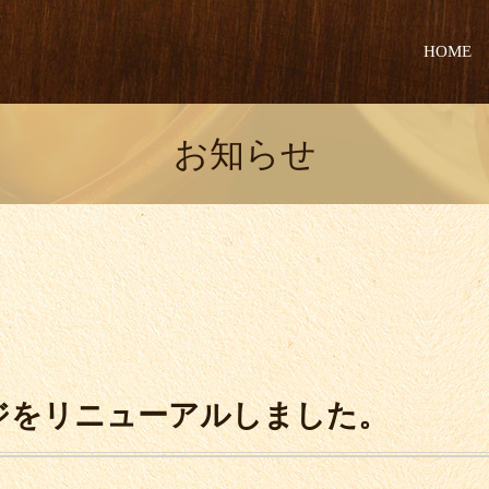
HOME
お知らせ
ジをリニューアルしました。