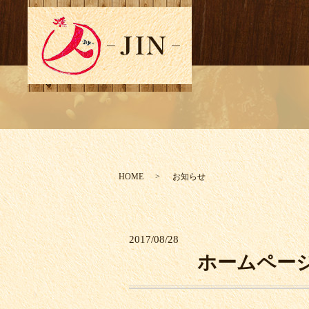
HOME
お知らせ
2017/08/28
ホームペー