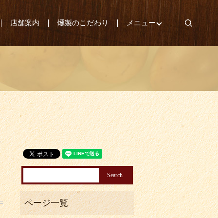
search
店舗案内
燻製のこだわり
メニュー