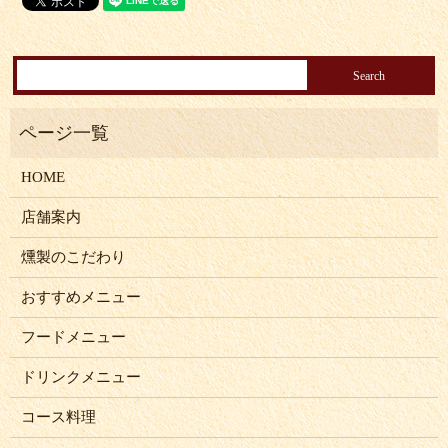
HOME
店舗案内
燻製のこだわり
おすすめメニュー
フードメニュー
ドリンクメニュー
コース料理