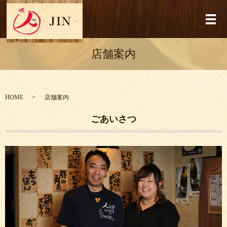
メ
店舗案内
HOME
店舗案内
ごあいさつ