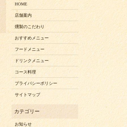
HOME
店舗案内
燻製のこだわり
おすすめメニュー
フードメニュー
ドリンクメニュー
コース料理
プライバシーポリシー
サイトマップ
お知らせ