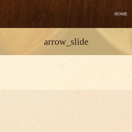
HOME
arrow_slide