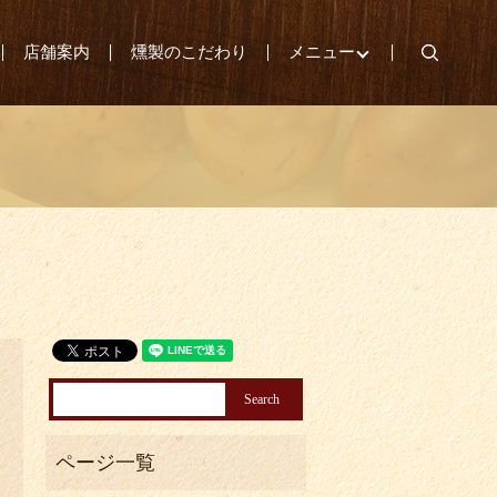
search
店舗案内
燻製のこだわり
メニュー