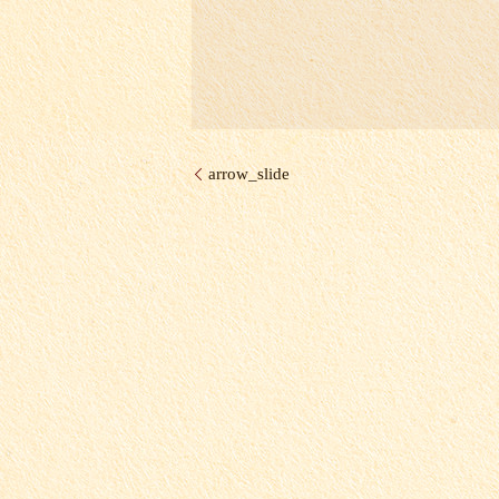
arrow_slide