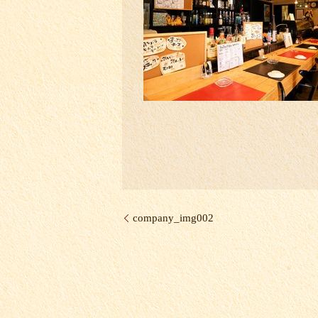
company_img002