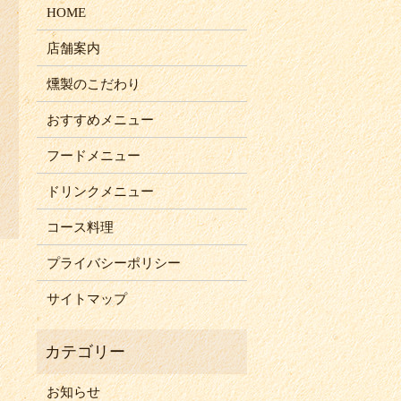
HOME
店舗案内
燻製のこだわり
おすすめメニュー
フードメニュー
ドリンクメニュー
コース料理
プライバシーポリシー
サイトマップ
お知らせ