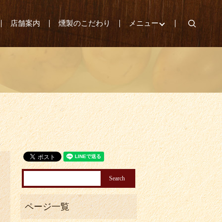
search
店舗案内
燻製のこだわり
メニュー