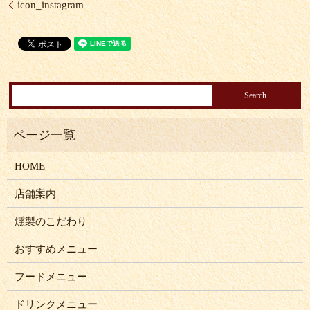
icon_instagram
HOME
店舗案内
燻製のこだわり
おすすめメニュー
フードメニュー
ドリンクメニュー