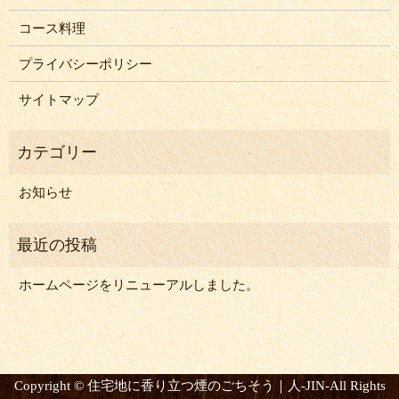
コース料理
プライバシーポリシー
サイトマップ
お知らせ
ホームページをリニューアルしました。
Copyright © 住宅地に香り立つ煙のごちそう｜人-JIN-All Rights