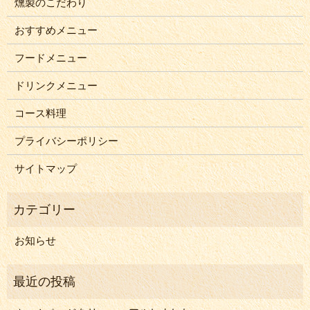
燻製のこだわり
おすすめメニュー
フードメニュー
ドリンクメニュー
コース料理
プライバシーポリシー
サイトマップ
お知らせ